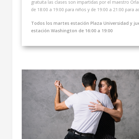
gratuita las clases son impartidas por el maestro Orl
de 18:00 a 19:00 para niños y de 19:00 a 21:00 para a
Todos los martes estación Plaza Universidad y ju
estación Washington de 16:00 a 19:00