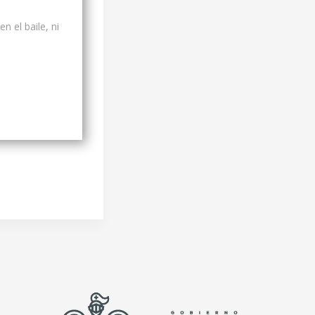
n el baile, ni