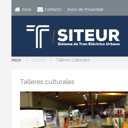
Inicio
Contacto
Aviso de Privacidad
Inicio
Cultura
Talleres Culturales
Talleres culturales