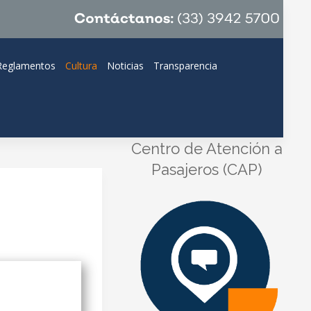
Reglamentos
Cultura
Noticias
Transparencia
Centro de Atención a
Pasajeros (CAP)