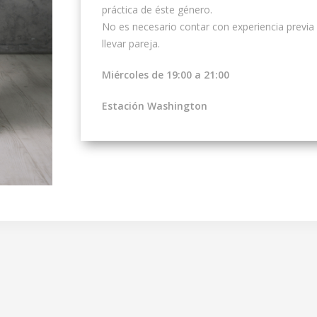
práctica de éste género.
No es necesario contar con experiencia previa e
llevar pareja.
Miércoles de 19:00 a 21:00
Estación Washington