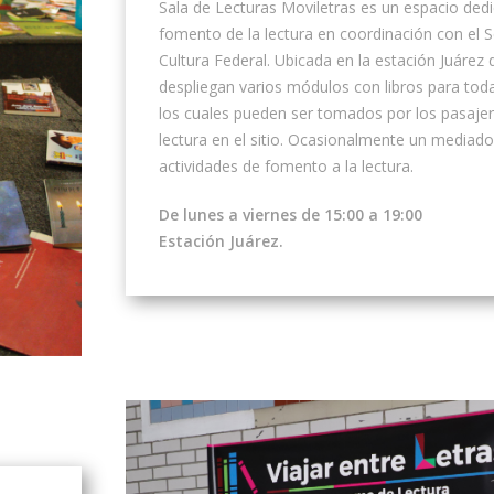
Sala de Lecturas Moviletras es un espacio dedi
fomento de la lectura en coordinación con el S
Cultura Federal. Ubicada en la estación Juárez
despliegan varios módulos con libros para tod
los cuales pueden ser tomados por los pasajer
lectura en el sitio. Ocasionalmente un mediador
actividades de fomento a la lectura.
De lunes a viernes de 15:00 a 19:00
Estación Juárez.