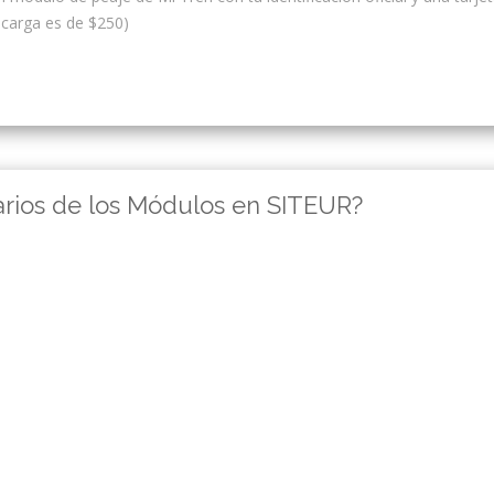
ecarga es de $250)
rarios de los Módulos en SITEUR?