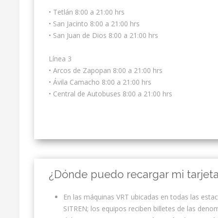
• Tetlán 8:00 a 21:00 hrs
• San Jacinto 8:00 a 21:00 hrs
• San Juan de Dios 8:00 a 21:00 hrs
Línea 3
• Arcos de Zapopan 8:00 a 21:00 hrs
• Ávila Camacho 8:00 a 21:00 hrs
• Central de Autobuses 8:00 a 21:00 hrs
¿Dónde puedo recargar mi tarjet
En las máquinas VRT ubicadas en todas las estac
SITREN; los equipos reciben billetes de las deno