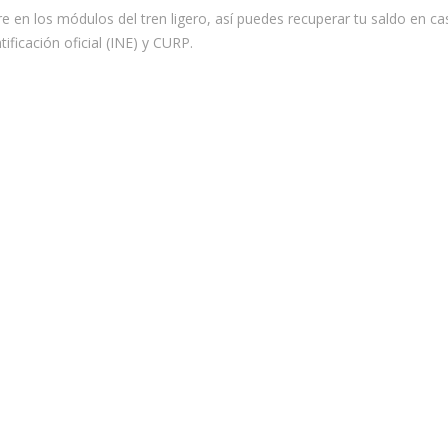
 en los módulos del tren ligero, así puedes recuperar tu saldo en c
tificación oficial (INE) y CURP.