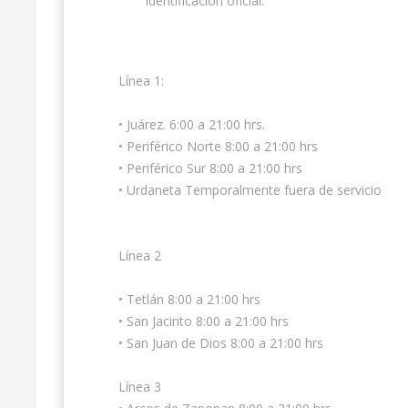
identificación oficial.
Línea 1:
• Juárez. 6:00 a 21:00 hrs.
• Periférico Norte 8:00 a 21:00 hrs
• Periférico Sur 8:00 a 21:00 hrs
• Urdaneta Temporalmente fuera de servicio
Línea 2
• Tetlán 8:00 a 21:00 hrs
• San Jacinto 8:00 a 21:00 hrs
• San Juan de Dios 8:00 a 21:00 hrs
Línea 3