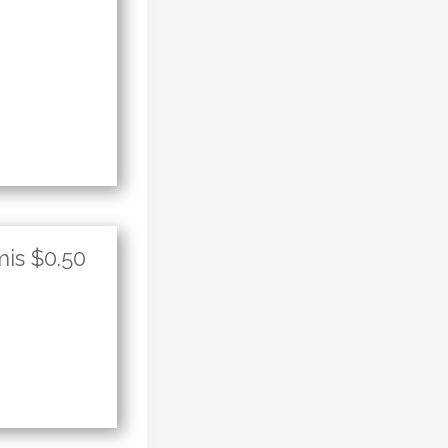
mis $0.50