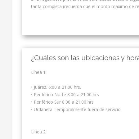
tarifa completa (recuerda que el monto máximo de r
¿Cuáles son las ubicaciones y ho
Línea 1:
• Juárez. 6:00 a 21:00 hrs.
• Periférico Norte 8:00 a 21:00 hrs
• Periférico Sur 8:00 a 21:00 hrs
• Urdaneta Temporalmente fuera de servicio
Línea 2