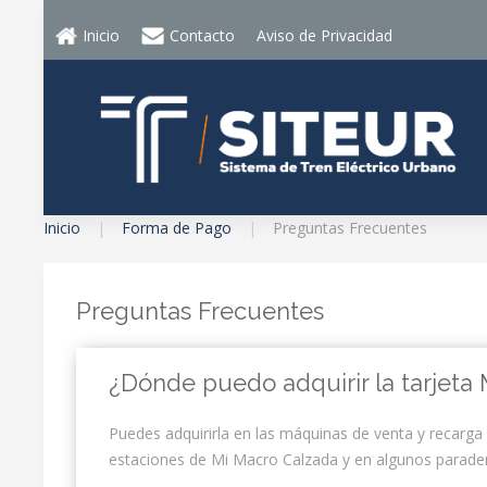
Inicio
Contacto
Aviso de Privacidad
Inicio
Forma de Pago
Preguntas Frecuentes
Preguntas Frecuentes
¿Dónde puedo adquirir la tarjeta 
Puedes adquirirla en las máquinas de venta y recarga 
estaciones de Mi Macro Calzada y en algunos parade