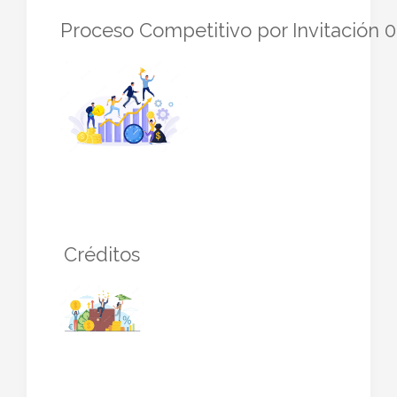
Proceso Competitivo por Invitación 
Créditos