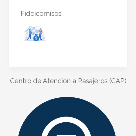
Fideicomisos
Centro de Atención a Pasajeros (CAP)