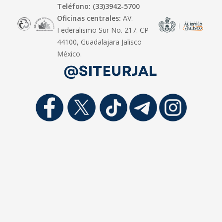
Teléfono: (33)3942-5700
Oficinas centrales:
AV.
Federalismo Sur No. 217. CP
44100, Guadalajara Jalisco
México.