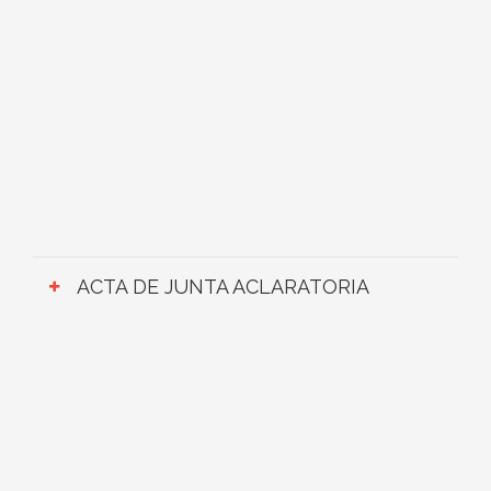
ACTA DE JUNTA ACLARATORIA