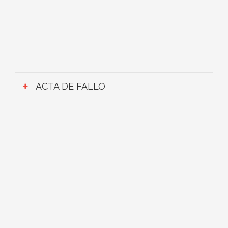
ACTA DE FALLO