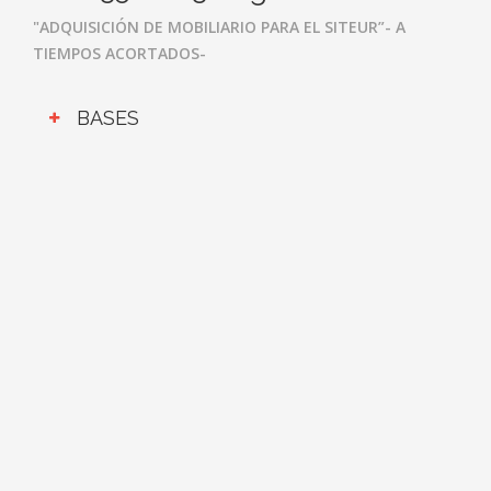
"ADQUISICIÓN DE MOBILIARIO PARA EL SITEUR”- A
TIEMPOS ACORTADOS-
BASES