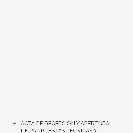
ACTA DE RECEPCIÓN Y APERTURA
DE PROPUESTAS TÉCNICAS Y