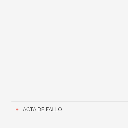
ACTA DE FALLO