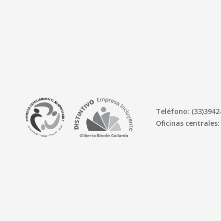
Teléfono: (33)3942
Oficinas centrales: