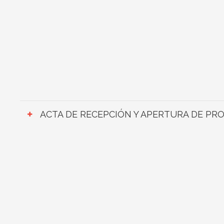
ACTA DE RECEPCIÓN Y APERTURA DE PR