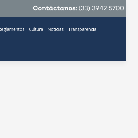
Reglamentos
Cultura
Noticias
Transparencia