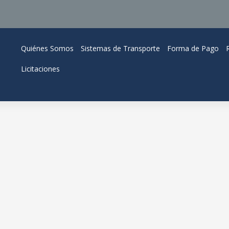
Quiénes Somos
Sistemas de Transporte
Forma de Pago
Licitaciones