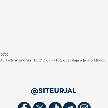
-5700
AV. Federalismo Sur No. 217. CP 44100, Guadalajara Jalisco México.