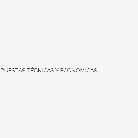
OPUESTAS TÉCNICAS Y ECONÓMICAS