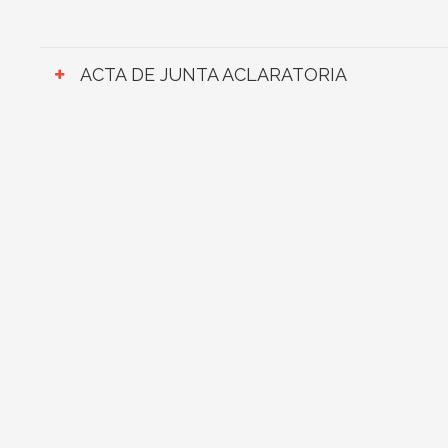
ACTA DE JUNTA ACLARATORIA