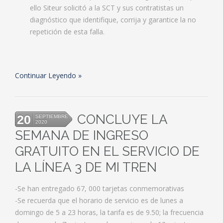
ello Siteur solicitó a la SCT y sus contratistas un
diagnóstico que identifique, corrija y garantice la no
repetición de esta falla.
Continuar Leyendo
CONCLUYE LA
20
SEPTIEMBRE
2020
SEMANA DE INGRESO
GRATUITO EN EL SERVICIO DE
LA LÍNEA 3 DE MI TREN
-Se han entregado 67, 000 tarjetas conmemorativas
-Se recuerda que el horario de servicio es de lunes a
domingo de 5 a 23 horas, la tarifa es de 9.50; la frecuencia