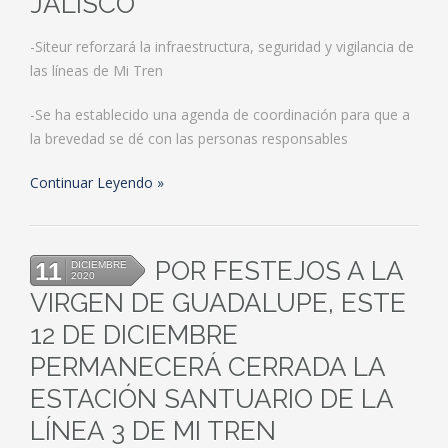
JALISCO
-Siteur reforzará la infraestructura, seguridad y vigilancia de
las líneas de Mi Tren
-Se ha establecido una agenda de coordinación para que a
la brevedad se dé con las personas responsables
Continuar Leyendo
POR FESTEJOS A LA
11
DICIEMBRE
2020
VIRGEN DE GUADALUPE, ESTE
12 DE DICIEMBRE
PERMANECERÁ CERRADA LA
ESTACIÓN SANTUARIO DE LA
LÍNEA 3 DE MI TREN