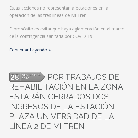
Estas acciones no representan afectaciones en la
operación de las tres líneas de Mi Tren
El propósito es evitar que haya aglomeración en el marco
de la contingencia sanitaria por COVID-19
Continuar Leyendo
POR TRABAJOS DE
28
NOVIEMBRE
2020
REHABILITACIÓN EN LA ZONA,
ESTARÁN CERRADOS DOS
INGRESOS DE LA ESTACIÓN
PLAZA UNIVERSIDAD DE LA
LÍNEA 2 DE MI TREN