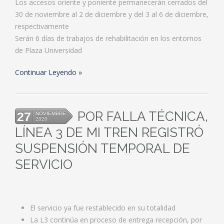
Los accesos oriente y poniente permanecerán cerrados del
30 de noviembre al 2 de diciembre y del 3 al 6 de diciembre,
respectivamente
Serán 6 días de trabajos de rehabilitación en los entornos
de Plaza Universidad
Continuar Leyendo
POR FALLA TÉCNICA,
27
NOVIEMBRE
2020
LÍNEA 3 DE MI TREN REGISTRÓ
SUSPENSIÓN TEMPORAL DE
SERVICIO
El servicio ya fue restablecido en su totalidad
La L3 continúa en proceso de entrega recepción, por