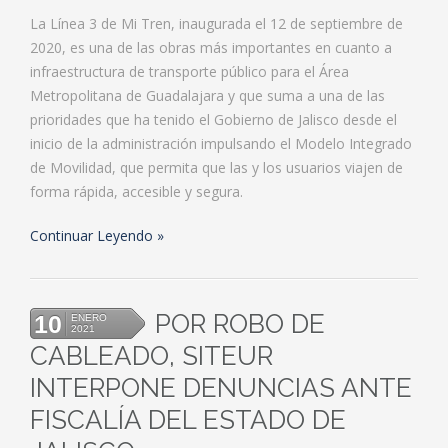
La Línea 3 de Mi Tren, inaugurada el 12 de septiembre de
2020, es una de las obras más importantes en cuanto a
infraestructura de transporte público para el Área
Metropolitana de Guadalajara y que suma a una de las
prioridades que ha tenido el Gobierno de Jalisco desde el
inicio de la administración impulsando el Modelo Integrado
de Movilidad, que permita que las y los usuarios viajen de
forma rápida, accesible y segura.
Continuar Leyendo
POR ROBO DE
10
ENERO
2021
CABLEADO, SITEUR
INTERPONE DENUNCIAS ANTE
FISCALÍA DEL ESTADO DE