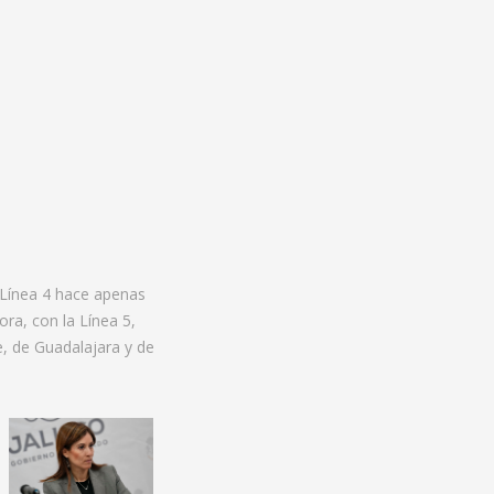
 Línea 4 hace apenas
ra, con la Línea 5,
, de Guadalajara y de