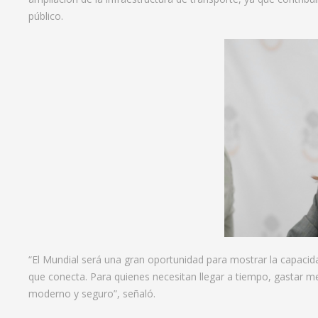
público.
“El Mundial será una gran oportunidad para mostrar la capacida
que conecta. Para quienes necesitan llegar a tiempo, gastar 
moderno y seguro”, señaló.