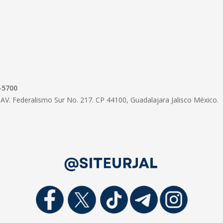
-5700
AV. Federalismo Sur No. 217. CP 44100, Guadalajara Jalisco México.