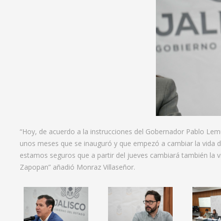
“Hoy, de acuerdo a la instrucciones del Gobernador Pablo Lem
unos meses que se inauguró y que empezó a cambiar la vida de
estamos seguros que a partir del jueves cambiará también la v
Zapopan” añadió Monraz Villaseñor.