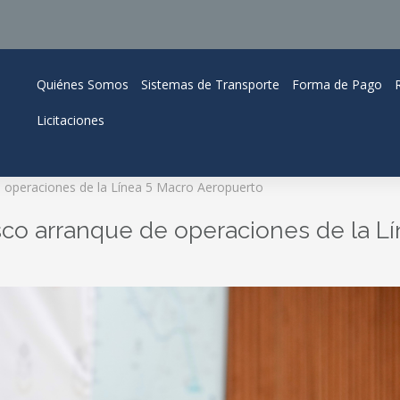
Quiénes Somos
Sistemas de Transporte
Forma de Pago
Licitaciones
de operaciones de la Línea 5 Macro Aeropuerto
isco arranque de operaciones de la L