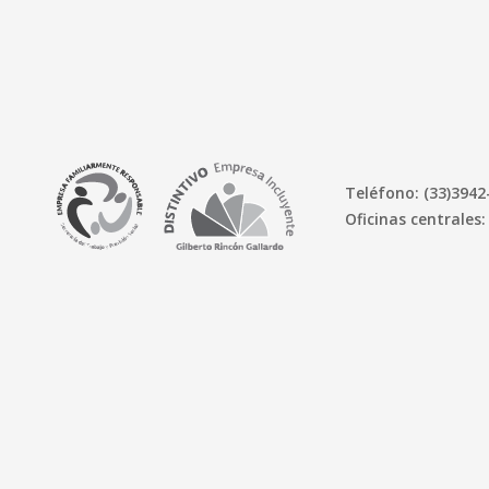
Teléfono: (33)3942
Oficinas centrales: