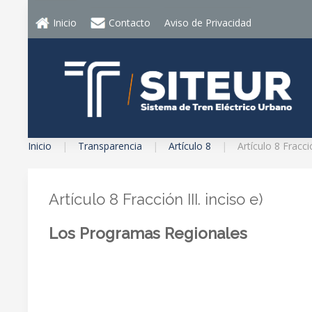
Inicio
Contacto
Aviso de Privacidad
Inicio
Transparencia
Artículo 8
Artículo 8 Fracció
Artículo 8 Fracción III. inciso e)
Los Programas Regionales