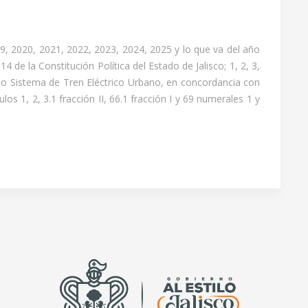
, 2020, 2021, 2022, 2023, 2024, 2025 y lo que va del año
de la Constitución Política del Estado de Jalisco; 1, 2, 3,
o Sistema de Tren Eléctrico Urbano, en concordancia con
 1, 2, 3.1 fracción II, 66.1 fracción I y 69 numerales 1 y