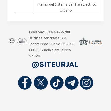
Interno del Sistema del Tren Eléctrico
Urbano.
Teléfono: (33)3942-5700
Oficinas centrales:
AV.
Federalismo Sur No. 217. CP
44100, Guadalajara Jalisco
México.