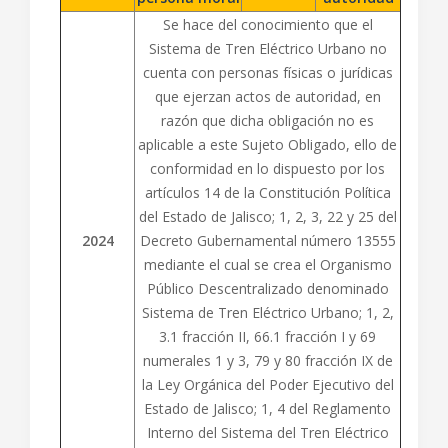
Se hace del conocimiento que el
Sistema de Tren Eléctrico Urbano no
cuenta con personas físicas o jurídicas
que ejerzan actos de autoridad, en
razón que dicha obligación no es
aplicable a este Sujeto Obligado, ello de
conformidad en lo dispuesto por los
artículos 14 de la Constitución Política
del Estado de Jalisco; 1, 2, 3, 22 y 25 del
2024
Decreto Gubernamental número 13555
mediante el cual se crea el Organismo
Público Descentralizado denominado
Sistema de Tren Eléctrico Urbano; 1, 2,
3.1 fracción II, 66.1 fracción I y 69
numerales 1 y 3, 79 y 80 fracción IX de
la Ley Orgánica del Poder Ejecutivo del
Estado de Jalisco; 1, 4 del Reglamento
Interno del Sistema del Tren Eléctrico