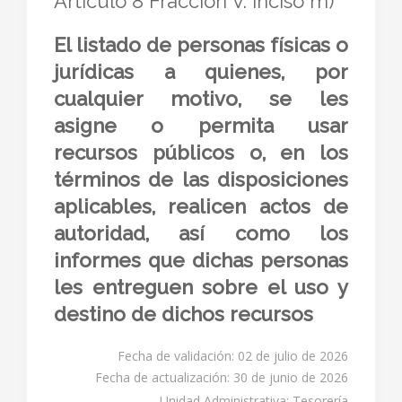
Artículo 8 Fracción V. inciso m)
El listado de personas físicas o
jurídicas a quienes, por
cualquier motivo, se les
asigne o permita usar
recursos públicos o, en los
términos de las disposiciones
aplicables, realicen actos de
autoridad, así como los
informes que dichas personas
les entreguen sobre el uso y
destino de dichos recursos
Fecha de validación: 02 de julio de 2026
Fecha de actualización: 30 de junio de 2026
Unidad Administrativa: Tesorería