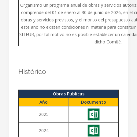
Organismo un programa anual de obras y servicios autoriza
comprende del 01 de enero al 30 de junio de 2026, en el c
obras y servicios previstos, y el monto del presupuesto a
este año no existen condiciones ni materia para constituir
SITEUR, por tal motivo no es posible establecer un calenda
dicho Comité.
Histórico
Obras Publicas
Año
Documento
2025
2024