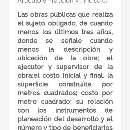
Artículo 8 Fracción VI. inciso c)
Las obras públicas que realiza
el sujeto obligado, de cuando
menos los últimos tres años,
donde se señale cuando
menos la descripción y
ubicación de la obra; el
ejecutor y supervisor de la
obra;el costo inicial y final, la
superficie construída por
metros cuadrados; costo por
metro cuadrado; su relación
con los instrumentos de
planeación del desarrollo y el
número y tipo de beneficiarios