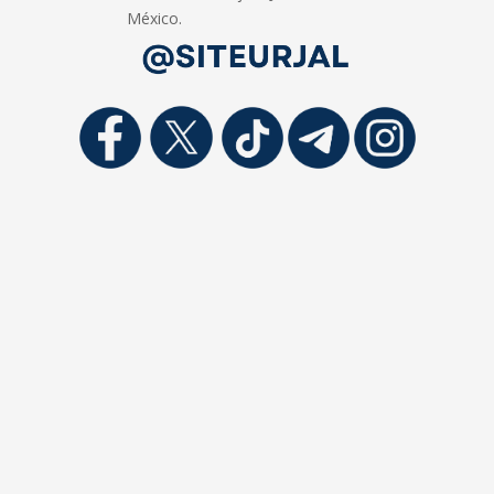
México.