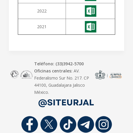
2022
2021
Teléfono: (33)3942-5700
Oficinas centrales:
AV.
Federalismo Sur No. 217. CP
44100, Guadalajara Jalisco
México.