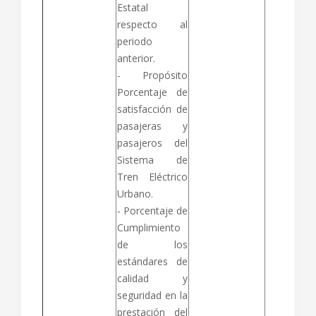
Estatal
respecto al
periodo
anterior.
- Propósito
Porcentaje de
satisfacción de
pasajeras y
pasajeros del
Sistema de
Tren Eléctrico
Urbano.
- Porcentaje de
Cumplimiento
de los
estándares de
calidad y
seguridad en la
prestación del