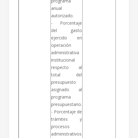
programa
anual
autorizado.
- Porcentaje
del gasto
ejercido en
operación
administrativa
institucional
respecto al
total del
presupuesto
asignado al
programa
presupuestario.
- Porcentaje de
trámites y
procesos
administrativos