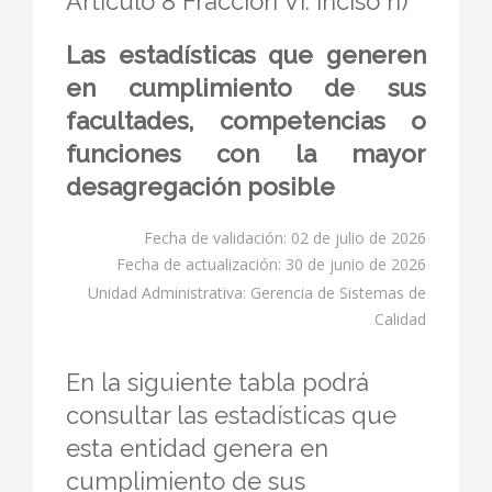
Artículo 8 Fracción VI. inciso n)
Las estadísticas que generen
en cumplimiento de sus
facultades, competencias o
funciones con la mayor
desagregación posible
Fecha de validación: 02 de julio de 2026
Fecha de actualización: 30 de junio de 2026
Unidad Administrativa: Gerencia de Sistemas de
Calidad
En la siguiente tabla podrá
consultar las estadísticas que
esta entidad genera en
cumplimiento de sus