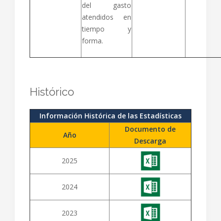
del gasto
atendidos en
tiempo y
forma.
Histórico
Información Histórica de las Estadísticas
Documento de
Año
Descarga
2025
2024
2023