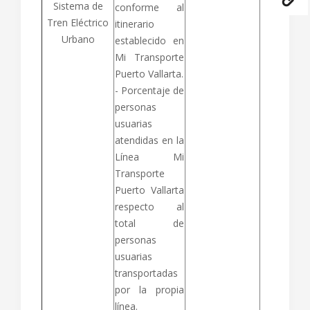
Sistema de
conforme al
Tren Eléctrico
itinerario
Urbano
establecido en
Mi Transporte
Puerto Vallarta.
- Porcentaje de
personas
usuarias
atendidas en la
Línea Mi
Transporte
Puerto Vallarta
respecto al
total de
personas
usuarias
transportadas
por la propia
línea.