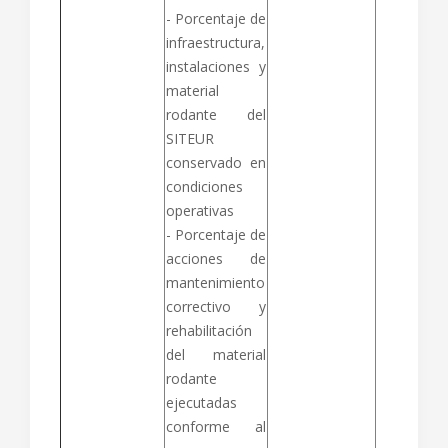
- Porcentaje de
infraestructura,
instalaciones y
material
rodante del
SITEUR
conservado en
condiciones
operativas
- Porcentaje de
acciones de
mantenimiento
correctivo y
rehabilitación
del material
rodante
ejecutadas
conforme al