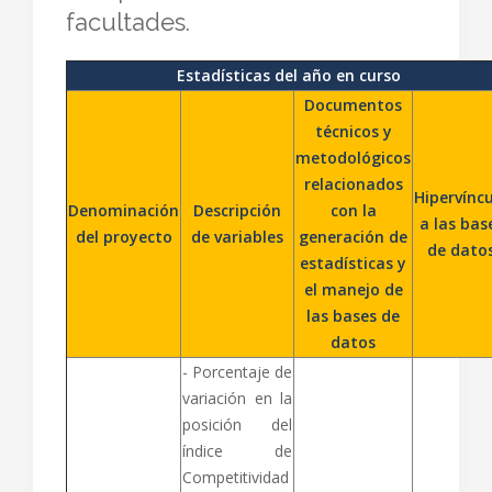
facultades.
Estadísticas del año en curso
Documentos
técnicos y
metodológicos
relacionados
Hipervínc
Denominación
Descripción
con la
a las bas
del proyecto
de variables
generación de
de dato
estadísticas y
el manejo de
las bases de
datos
- Porcentaje de
variación en la
posición del
índice de
Competitividad