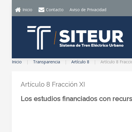
Inicio
Contacto
Aviso de Privacidad
Inicio
Transparencia
Artículo 8
Artículo 8 Fracci
Artículo 8 Fracción XI
Los estudios financiados con recurs