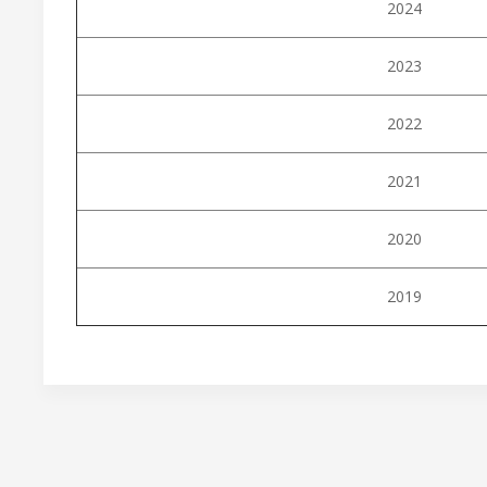
2024
2023
2022
2021
2020
2019