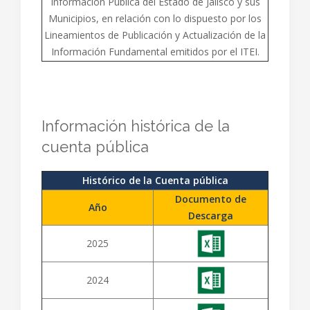
Información Pública del Estado de Jalisco y sus
Municipios, en relación con lo dispuesto por los
Lineamientos de Publicación y Actualización de la
Información Fundamental emitidos por el ITEI.
Información histórica de la
cuenta pública
Histórico de la Cuenta pública
Documento de
Año
Descarga
2025
2024