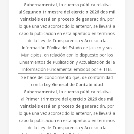
Gubernamental, la cuenta pública
relativa
al
Segundo trimestre del ejercicio 2026 dos mil
veintiséis está en proceso de generación,
por
lo que una vez acontecido lo anterior, se llevará a
cabo la publicación en esta apartado en términos
de la Ley de Transparencia y Acceso a la
Información Pública del Estado de Jalisco y sus
Municipios, en relación con lo dispuesto por los
Lineamientos de Publicación y Actualización de la
Información Fundamental emitidos por el ITEI.
Se hace del conocimiento que, de conformidad
con la
Ley General de Contabilidad
Gubernamental, la cuenta pública
relativa
al
Primer trimestre del ejercicio 2026 dos mil
veintiséis está en proceso de generación,
por
lo que una vez acontecido lo anterior, se llevará a
cabo la publicación en esta apartado en términos
de la Ley de Transparencia y Acceso a la