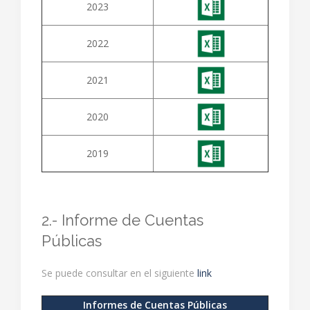
2023
2022
2021
2020
2019
2.- Informe de Cuentas
Públicas
Se puede consultar en el siguiente
link
Informes de Cuentas Públicas