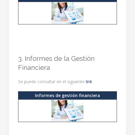
3. Informes de la Gestión
Financiera
Se puede consultar en el siguiente
link
Informes de gestión financiera