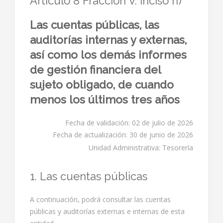
Artículo 8 Fracción V. inciso n)
Las cuentas públicas, las
auditorías internas y externas,
así como los demás informes
de gestión financiera del
sujeto obligado, de cuando
menos los últimos tres años
Fecha de validación: 02 de julio de 2026
Fecha de actualización: 30 de junio de 2026
Unidad Administrativa: Tesorería
1. Las cuentas públicas
A continuación, podrá consultar las cuentas
públicas y auditorías externas e internas de esta